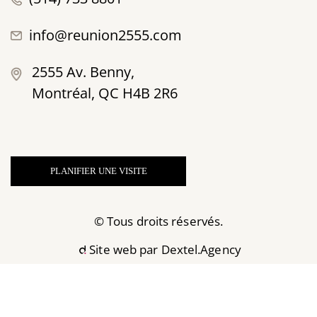
info@reunion2555.com
2555 Av. Benny,
Montréal, QC H4B 2R6
PLANIFIER UNE VISITE
© Tous droits réservés.
Site web par
Dextel.Agency